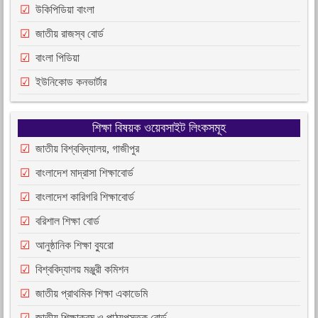
উকিপিডিয়া বাংলা
জাতীয় রাজস্ব বোর্ড
বাংলা পিডিয়া
ইউনিকোড কনভার্টার
শিক্ষা বিষয়ক ওয়েবসাইট লিংকসমূহ
জাতীয় বিশ্ববিদ্যালয়, গাজীপুর
বাংলাদেশ মাদ্রাসা শিক্ষাবোর্ড
বাংলাদেশ কারিগরি শিক্ষাবোর্ড
বরিশাল শিক্ষা বোর্ড
আনুষ্ঠানিক শিক্ষা ব্যুরো
বিশ্ববিদ্যালয় মঞ্জুরী কমিশন
জাতীয় প্রাথমিক শিক্ষা একাডেমি
জাতীয় শিক্ষাক্রম ও পাঠ্যপুস্তক বোর্ড