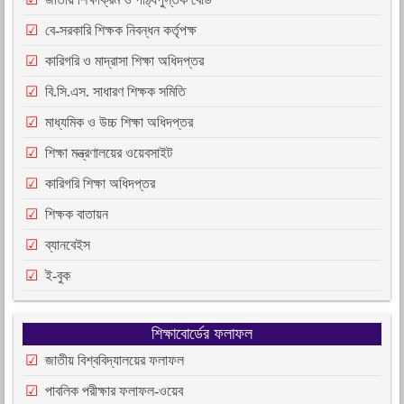
বে-সরকারি শিক্ষক নিবন্ধন কর্তৃপক্ষ
কারিগরি ও মাদ্রাসা শিক্ষা অধিদপ্তর
বি.সি.এস. সাধারণ শিক্ষক সমিতি
মাধ্যমিক ও উচ্চ শিক্ষা অধিদপ্তর
শিক্ষা মন্ত্রণালয়ের ওয়েবসাইট
কারিগরি শিক্ষা অধিদপ্তর
শিক্ষক বাতায়ন
ব্যানবেইস
ই-বুক
শিক্ষাবোর্ডের ফলাফল
জাতীয় বিশ্ববিদ্যালয়ের ফলাফল
পাবলিক পরীক্ষার ফলাফল-ওয়েব