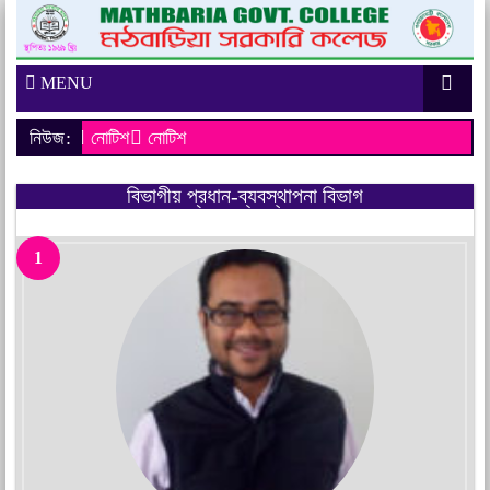
MENU
নিউজ:
নোটিশ
নোটিশ
বিভাগীয় প্রধান-ব্যবস্থাপনা বিভাগ
1