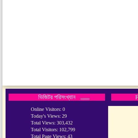
ভিজিটর পরিসংখ্যান
Online Visitors:
0
Today's Views:
29
Total Views:
303,432
Total Visitors:
102,799
Total Page Views:
43