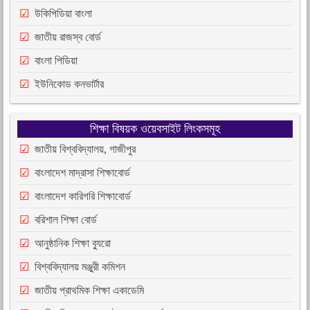
উকিপিডিয়া বাংলা
জাতীয় রাজস্ব বোর্ড
বাংলা পিডিয়া
ইউনিকোড কনভার্টার
শিক্ষা বিষয়ক ওয়েবসাইট লিংকসমূহ
জাতীয় বিশ্ববিদ্যালয়, গাজীপুর
বাংলাদেশ মাদ্রাসা শিক্ষাবোর্ড
বাংলাদেশ কারিগরি শিক্ষাবোর্ড
বরিশাল শিক্ষা বোর্ড
আনুষ্ঠানিক শিক্ষা ব্যুরো
বিশ্ববিদ্যালয় মঞ্জুরী কমিশন
জাতীয় প্রাথমিক শিক্ষা একাডেমি