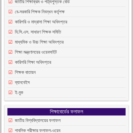
জাতীয় শিক্ষাক্রম ও পাঠ্যপুস্তক বোর্ড
বে-সরকারি শিক্ষক নিবন্ধন কর্তৃপক্ষ
কারিগরি ও মাদ্রাসা শিক্ষা অধিদপ্তর
বি.সি.এস. সাধারণ শিক্ষক সমিতি
মাধ্যমিক ও উচ্চ শিক্ষা অধিদপ্তর
শিক্ষা মন্ত্রণালয়ের ওয়েবসাইট
কারিগরি শিক্ষা অধিদপ্তর
শিক্ষক বাতায়ন
ব্যানবেইস
ই-বুক
শিক্ষাবোর্ডের ফলাফল
জাতীয় বিশ্ববিদ্যালয়ের ফলাফল
পাবলিক পরীক্ষার ফলাফল-ওয়েব