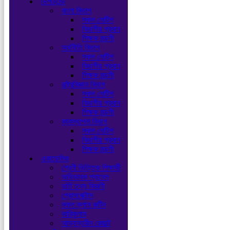
ডিপার্টমেন্ট
বাংলা বিভাগ
সকল নোটিশ
বিভাগীয় প্রধান
শিক্ষক মন্ডলী
অর্থনীতি বিভাগ
সকল নোটিশ
বিভাগীয় প্রধান
শিক্ষক মন্ডলী
রাষ্ট্রবিজ্ঞান বিভাগ
সকল নোটিশ
বিভাগীয় প্রধান
শিক্ষক মন্ডলী
ব্যবস্থাপনা বিভাগ
সকল নোটিশ
বিভাগীয় প্রধান
শিক্ষক মন্ডলী
একাডেমিক
শ্রেণী ভিত্তিক শিক্ষার্থী
অভিভাবক প্যানেল
ভর্তি তথ্য বিবরণী
প্রোসপেক্টাস
সকল ক্লাস রুটিন
কারিকুলাম
আভ্যন্তরীন রেজাল্ট