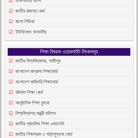
উকিপিডিয়া বাংলা
জাতীয় রাজস্ব বোর্ড
বাংলা পিডিয়া
ইউনিকোড কনভার্টার
শিক্ষা বিষয়ক ওয়েবসাইট লিংকসমূহ
জাতীয় বিশ্ববিদ্যালয়, গাজীপুর
বাংলাদেশ মাদ্রাসা শিক্ষাবোর্ড
বাংলাদেশ কারিগরি শিক্ষাবোর্ড
বরিশাল শিক্ষা বোর্ড
আনুষ্ঠানিক শিক্ষা ব্যুরো
বিশ্ববিদ্যালয় মঞ্জুরী কমিশন
জাতীয় প্রাথমিক শিক্ষা একাডেমি
জাতীয় শিক্ষাক্রম ও পাঠ্যপুস্তক বোর্ড