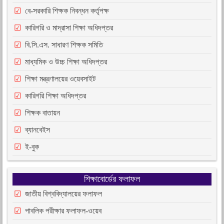
বে-সরকারি শিক্ষক নিবন্ধন কর্তৃপক্ষ
কারিগরি ও মাদ্রাসা শিক্ষা অধিদপ্তর
বি.সি.এস. সাধারণ শিক্ষক সমিতি
মাধ্যমিক ও উচ্চ শিক্ষা অধিদপ্তর
শিক্ষা মন্ত্রণালয়ের ওয়েবসাইট
কারিগরি শিক্ষা অধিদপ্তর
শিক্ষক বাতায়ন
ব্যানবেইস
ই-বুক
শিক্ষাবোর্ডের ফলাফল
জাতীয় বিশ্ববিদ্যালয়ের ফলাফল
পাবলিক পরীক্ষার ফলাফল-ওয়েব