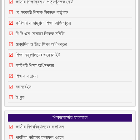
জাতীয় শিক্ষাক্রম ও পাঠ্যপুস্তক বোর্ড
বে-সরকারি শিক্ষক নিবন্ধন কর্তৃপক্ষ
কারিগরি ও মাদ্রাসা শিক্ষা অধিদপ্তর
বি.সি.এস. সাধারণ শিক্ষক সমিতি
মাধ্যমিক ও উচ্চ শিক্ষা অধিদপ্তর
শিক্ষা মন্ত্রণালয়ের ওয়েবসাইট
কারিগরি শিক্ষা অধিদপ্তর
শিক্ষক বাতায়ন
ব্যানবেইস
ই-বুক
শিক্ষাবোর্ডের ফলাফল
জাতীয় বিশ্ববিদ্যালয়ের ফলাফল
পাবলিক পরীক্ষার ফলাফল-ওয়েব