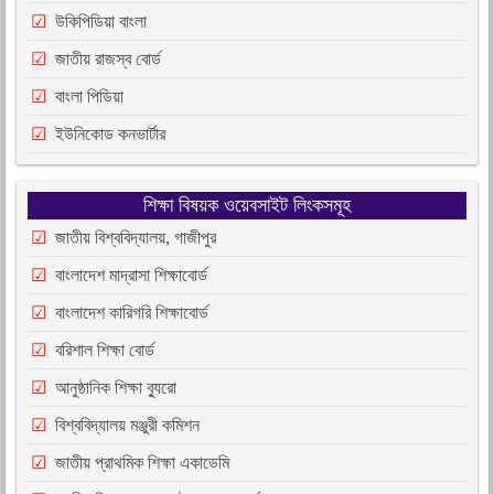
উকিপিডিয়া বাংলা
জাতীয় রাজস্ব বোর্ড
বাংলা পিডিয়া
ইউনিকোড কনভার্টার
শিক্ষা বিষয়ক ওয়েবসাইট লিংকসমূহ
জাতীয় বিশ্ববিদ্যালয়, গাজীপুর
বাংলাদেশ মাদ্রাসা শিক্ষাবোর্ড
বাংলাদেশ কারিগরি শিক্ষাবোর্ড
বরিশাল শিক্ষা বোর্ড
আনুষ্ঠানিক শিক্ষা ব্যুরো
বিশ্ববিদ্যালয় মঞ্জুরী কমিশন
জাতীয় প্রাথমিক শিক্ষা একাডেমি