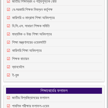
জাতীয় শিক্ষাক্রম ও পাঠ্যপুস্তক বোর্ড
বে-সরকারি শিক্ষক নিবন্ধন কর্তৃপক্ষ
কারিগরি ও মাদ্রাসা শিক্ষা অধিদপ্তর
বি.সি.এস. সাধারণ শিক্ষক সমিতি
মাধ্যমিক ও উচ্চ শিক্ষা অধিদপ্তর
শিক্ষা মন্ত্রণালয়ের ওয়েবসাইট
কারিগরি শিক্ষা অধিদপ্তর
শিক্ষক বাতায়ন
ব্যানবেইস
ই-বুক
শিক্ষাবোর্ডের ফলাফল
জাতীয় বিশ্ববিদ্যালয়ের ফলাফল
পাবলিক পরীক্ষার ফলাফল-ওয়েব