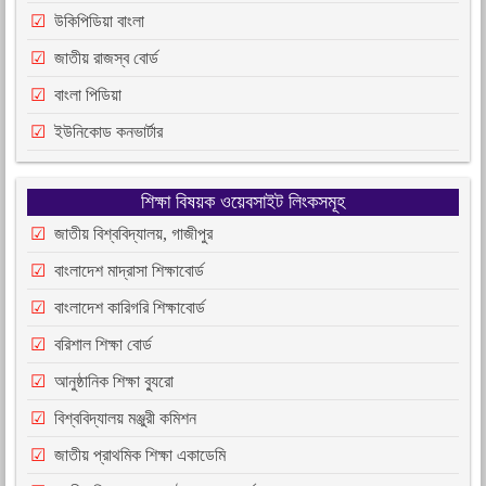
উকিপিডিয়া বাংলা
জাতীয় রাজস্ব বোর্ড
বাংলা পিডিয়া
ইউনিকোড কনভার্টার
শিক্ষা বিষয়ক ওয়েবসাইট লিংকসমূহ
জাতীয় বিশ্ববিদ্যালয়, গাজীপুর
বাংলাদেশ মাদ্রাসা শিক্ষাবোর্ড
বাংলাদেশ কারিগরি শিক্ষাবোর্ড
বরিশাল শিক্ষা বোর্ড
আনুষ্ঠানিক শিক্ষা ব্যুরো
বিশ্ববিদ্যালয় মঞ্জুরী কমিশন
জাতীয় প্রাথমিক শিক্ষা একাডেমি