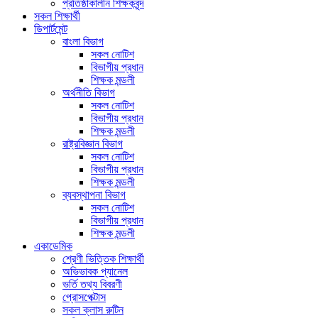
প্রতিষ্ঠাকালীন শিক্ষকবৃন্দ
সকল শিক্ষার্থী
ডিপার্টমেন্ট
বাংলা বিভাগ
সকল নোটিশ
বিভাগীয় প্রধান
শিক্ষক মন্ডলী
অর্থনীতি বিভাগ
সকল নোটিশ
বিভাগীয় প্রধান
শিক্ষক মন্ডলী
রাষ্ট্রবিজ্ঞান বিভাগ
সকল নোটিশ
বিভাগীয় প্রধান
শিক্ষক মন্ডলী
ব্যবস্থাপনা বিভাগ
সকল নোটিশ
বিভাগীয় প্রধান
শিক্ষক মন্ডলী
একাডেমিক
শ্রেণী ভিত্তিক শিক্ষার্থী
অভিভাবক প্যানেল
ভর্তি তথ্য বিবরণী
প্রোসপেক্টাস
সকল ক্লাস রুটিন