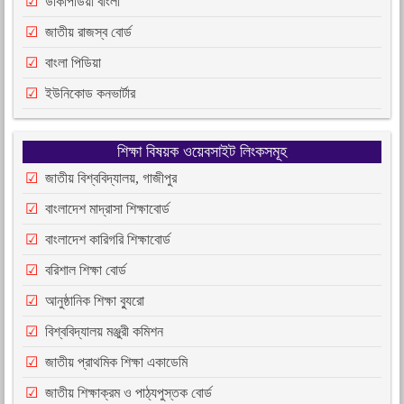
উকিপিডিয়া বাংলা
জাতীয় রাজস্ব বোর্ড
বাংলা পিডিয়া
ইউনিকোড কনভার্টার
শিক্ষা বিষয়ক ওয়েবসাইট লিংকসমূহ
জাতীয় বিশ্ববিদ্যালয়, গাজীপুর
বাংলাদেশ মাদ্রাসা শিক্ষাবোর্ড
বাংলাদেশ কারিগরি শিক্ষাবোর্ড
বরিশাল শিক্ষা বোর্ড
আনুষ্ঠানিক শিক্ষা ব্যুরো
বিশ্ববিদ্যালয় মঞ্জুরী কমিশন
জাতীয় প্রাথমিক শিক্ষা একাডেমি
জাতীয় শিক্ষাক্রম ও পাঠ্যপুস্তক বোর্ড