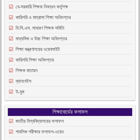
বে-সরকারি শিক্ষক নিবন্ধন কর্তৃপক্ষ
কারিগরি ও মাদ্রাসা শিক্ষা অধিদপ্তর
বি.সি.এস. সাধারণ শিক্ষক সমিতি
মাধ্যমিক ও উচ্চ শিক্ষা অধিদপ্তর
শিক্ষা মন্ত্রণালয়ের ওয়েবসাইট
কারিগরি শিক্ষা অধিদপ্তর
শিক্ষক বাতায়ন
ব্যানবেইস
ই-বুক
শিক্ষাবোর্ডের ফলাফল
জাতীয় বিশ্ববিদ্যালয়ের ফলাফল
পাবলিক পরীক্ষার ফলাফল-ওয়েব