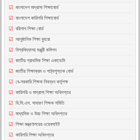
বাংলাদেশ মাদ্রাসা শিক্ষাবোর্ড
বাংলাদেশ কারিগরি শিক্ষাবোর্ড
বরিশাল শিক্ষা বোর্ড
আনুষ্ঠানিক শিক্ষা ব্যুরো
বিশ্ববিদ্যালয় মঞ্জুরী কমিশন
জাতীয় প্রাথমিক শিক্ষা একাডেমি
জাতীয় শিক্ষাক্রম ও পাঠ্যপুস্তক বোর্ড
বে-সরকারি শিক্ষক নিবন্ধন কর্তৃপক্ষ
কারিগরি ও মাদ্রাসা শিক্ষা অধিদপ্তর
বি.সি.এস. সাধারণ শিক্ষক সমিতি
মাধ্যমিক ও উচ্চ শিক্ষা অধিদপ্তর
শিক্ষা মন্ত্রণালয়ের ওয়েবসাইট
কারিগরি শিক্ষা অধিদপ্তর