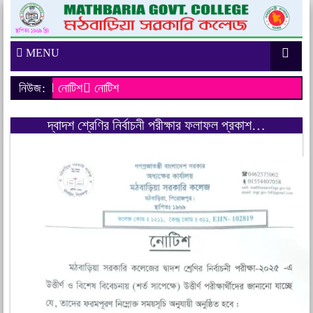
MENU
নিউজ:
নোটিশ
নোটিশ
দ্বাদশ শ্রেণির নির্বাচনী পরীক্ষার ফলাফল প্রকাশ…