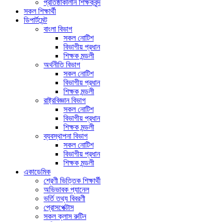
প্রতিষ্ঠাকালীন শিক্ষকবৃন্দ
সকল শিক্ষার্থী
ডিপার্টমেন্ট
বাংলা বিভাগ
সকল নোটিশ
বিভাগীয় প্রধান
শিক্ষক মন্ডলী
অর্থনীতি বিভাগ
সকল নোটিশ
বিভাগীয় প্রধান
শিক্ষক মন্ডলী
রাষ্ট্রবিজ্ঞান বিভাগ
সকল নোটিশ
বিভাগীয় প্রধান
শিক্ষক মন্ডলী
ব্যবস্থাপনা বিভাগ
সকল নোটিশ
বিভাগীয় প্রধান
শিক্ষক মন্ডলী
একাডেমিক
শ্রেণী ভিত্তিক শিক্ষার্থী
অভিভাবক প্যানেল
ভর্তি তথ্য বিবরণী
প্রোসপেক্টাস
সকল ক্লাস রুটিন