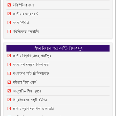
উকিপিডিয়া বাংলা
জাতীয় রাজস্ব বোর্ড
বাংলা পিডিয়া
ইউনিকোড কনভার্টার
শিক্ষা বিষয়ক ওয়েবসাইট লিংকসমূহ
জাতীয় বিশ্ববিদ্যালয়, গাজীপুর
বাংলাদেশ মাদ্রাসা শিক্ষাবোর্ড
বাংলাদেশ কারিগরি শিক্ষাবোর্ড
বরিশাল শিক্ষা বোর্ড
আনুষ্ঠানিক শিক্ষা ব্যুরো
বিশ্ববিদ্যালয় মঞ্জুরী কমিশন
জাতীয় প্রাথমিক শিক্ষা একাডেমি