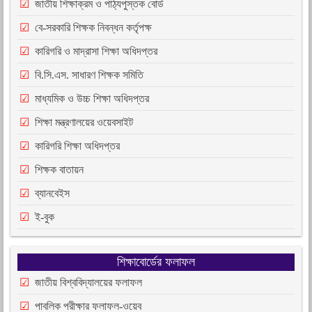
জাতীয় শিক্ষাক্রম ও পাঠ্যপুস্তক বোর্ড
বে-সরকারি শিক্ষক নিবন্ধন কর্তৃপক্ষ
কারিগরি ও মাদ্রাসা শিক্ষা অধিদপ্তর
বি.সি.এস. সাধারণ শিক্ষক সমিতি
মাধ্যমিক ও উচ্চ শিক্ষা অধিদপ্তর
শিক্ষা মন্ত্রণালয়ের ওয়েবসাইট
কারিগরি শিক্ষা অধিদপ্তর
শিক্ষক বাতায়ন
ব্যানবেইস
ই-বুক
শিক্ষাবোর্ডের ফলাফল
জাতীয় বিশ্ববিদ্যালয়ের ফলাফল
পাবলিক পরীক্ষার ফলাফল-ওয়েব