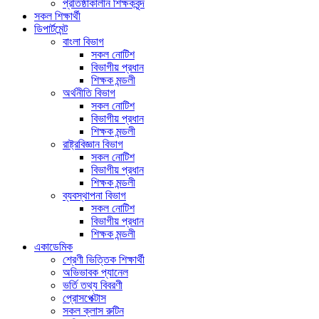
প্রতিষ্ঠাকালীন শিক্ষকবৃন্দ
সকল শিক্ষার্থী
ডিপার্টমেন্ট
বাংলা বিভাগ
সকল নোটিশ
বিভাগীয় প্রধান
শিক্ষক মন্ডলী
অর্থনীতি বিভাগ
সকল নোটিশ
বিভাগীয় প্রধান
শিক্ষক মন্ডলী
রাষ্ট্রবিজ্ঞান বিভাগ
সকল নোটিশ
বিভাগীয় প্রধান
শিক্ষক মন্ডলী
ব্যবস্থাপনা বিভাগ
সকল নোটিশ
বিভাগীয় প্রধান
শিক্ষক মন্ডলী
একাডেমিক
শ্রেণী ভিত্তিক শিক্ষার্থী
অভিভাবক প্যানেল
ভর্তি তথ্য বিবরণী
প্রোসপেক্টাস
সকল ক্লাস রুটিন