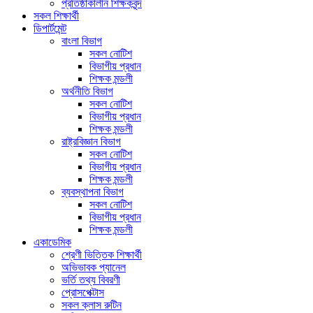
প্রতিষ্ঠাকালীন শিক্ষকবৃন্দ
সকল শিক্ষার্থী
ডিপার্টমেন্ট
বাংলা বিভাগ
সকল নোটিশ
বিভাগীয় প্রধান
শিক্ষক মন্ডলী
অর্থনীতি বিভাগ
সকল নোটিশ
বিভাগীয় প্রধান
শিক্ষক মন্ডলী
রাষ্ট্রবিজ্ঞান বিভাগ
সকল নোটিশ
বিভাগীয় প্রধান
শিক্ষক মন্ডলী
ব্যবস্থাপনা বিভাগ
সকল নোটিশ
বিভাগীয় প্রধান
শিক্ষক মন্ডলী
একাডেমিক
শ্রেণী ভিত্তিক শিক্ষার্থী
অভিভাবক প্যানেল
ভর্তি তথ্য বিবরণী
প্রোসপেক্টাস
সকল ক্লাস রুটিন