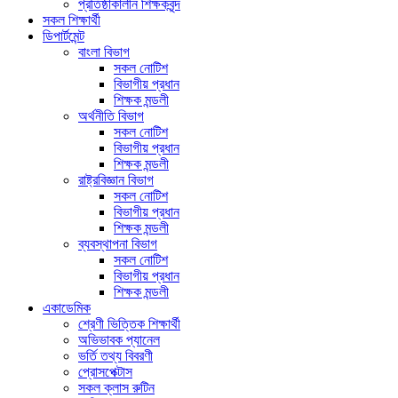
প্রতিষ্ঠাকালীন শিক্ষকবৃন্দ
সকল শিক্ষার্থী
ডিপার্টমেন্ট
বাংলা বিভাগ
সকল নোটিশ
বিভাগীয় প্রধান
শিক্ষক মন্ডলী
অর্থনীতি বিভাগ
সকল নোটিশ
বিভাগীয় প্রধান
শিক্ষক মন্ডলী
রাষ্ট্রবিজ্ঞান বিভাগ
সকল নোটিশ
বিভাগীয় প্রধান
শিক্ষক মন্ডলী
ব্যবস্থাপনা বিভাগ
সকল নোটিশ
বিভাগীয় প্রধান
শিক্ষক মন্ডলী
একাডেমিক
শ্রেণী ভিত্তিক শিক্ষার্থী
অভিভাবক প্যানেল
ভর্তি তথ্য বিবরণী
প্রোসপেক্টাস
সকল ক্লাস রুটিন