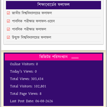
শিক্ষাবোর্ডের ফলাফল
জাতীয় বিশ্ববিদ্যালয়ের ফলাফল
পাবলিক পরীক্ষার ফলাফল-ওয়েব
পাবলিক পরীক্ষার ফলাফল
উন্মুক্ত বিশ্ববিদ্যালয়ের ফলাফল
ভিজিটর পরিসংখ্যান
Online Visitors:
0
Today's Views:
0
Total Views:
303,434
Total Visitors:
102,801
Total Page Views:
8
Last Post Date:
06-08-2626