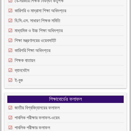
বে-সরকারি শিক্ষক নিবন্ধন কর্তৃপক্ষ
কারিগরি ও মাদ্রাসা শিক্ষা অধিদপ্তর
বি.সি.এস. সাধারণ শিক্ষক সমিতি
মাধ্যমিক ও উচ্চ শিক্ষা অধিদপ্তর
শিক্ষা মন্ত্রণালয়ের ওয়েবসাইট
কারিগরি শিক্ষা অধিদপ্তর
শিক্ষক বাতায়ন
ব্যানবেইস
ই-বুক
শিক্ষাবোর্ডের ফলাফল
জাতীয় বিশ্ববিদ্যালয়ের ফলাফল
পাবলিক পরীক্ষার ফলাফল-ওয়েব
পাবলিক পরীক্ষার ফলাফল