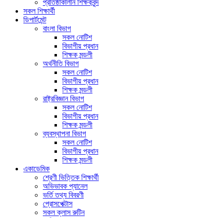
প্রতিষ্ঠাকালীন শিক্ষকবৃন্দ
সকল শিক্ষার্থী
ডিপার্টমেন্ট
বাংলা বিভাগ
সকল নোটিশ
বিভাগীয় প্রধান
শিক্ষক মন্ডলী
অর্থনীতি বিভাগ
সকল নোটিশ
বিভাগীয় প্রধান
শিক্ষক মন্ডলী
রাষ্ট্রবিজ্ঞান বিভাগ
সকল নোটিশ
বিভাগীয় প্রধান
শিক্ষক মন্ডলী
ব্যবস্থাপনা বিভাগ
সকল নোটিশ
বিভাগীয় প্রধান
শিক্ষক মন্ডলী
একাডেমিক
শ্রেণী ভিত্তিক শিক্ষার্থী
অভিভাবক প্যানেল
ভর্তি তথ্য বিবরণী
প্রোসপেক্টাস
সকল ক্লাস রুটিন