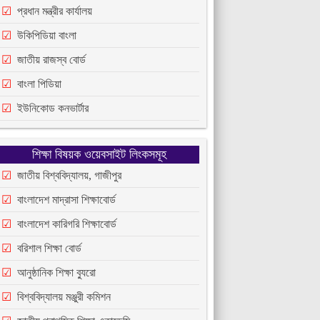
প্রধান মন্ত্রীর কার্যালয়
উকিপিডিয়া বাংলা
জাতীয় রাজস্ব বোর্ড
বাংলা পিডিয়া
ইউনিকোড কনভার্টার
শিক্ষা বিষয়ক ওয়েবসাইট লিংকসমূহ
জাতীয় বিশ্ববিদ্যালয়, গাজীপুর
বাংলাদেশ মাদ্রাসা শিক্ষাবোর্ড
বাংলাদেশ কারিগরি শিক্ষাবোর্ড
বরিশাল শিক্ষা বোর্ড
আনুষ্ঠানিক শিক্ষা ব্যুরো
বিশ্ববিদ্যালয় মঞ্জুরী কমিশন