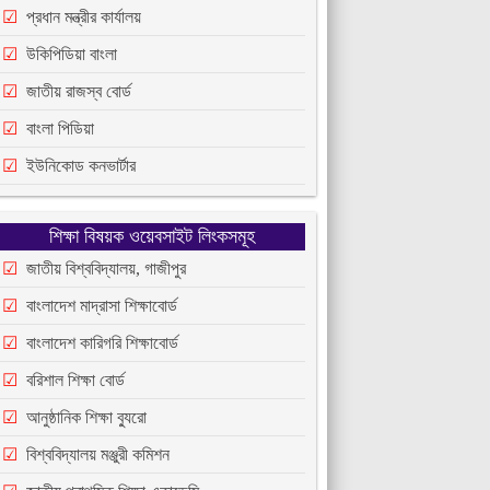
প্রধান মন্ত্রীর কার্যালয়
উকিপিডিয়া বাংলা
জাতীয় রাজস্ব বোর্ড
বাংলা পিডিয়া
ইউনিকোড কনভার্টার
শিক্ষা বিষয়ক ওয়েবসাইট লিংকসমূহ
জাতীয় বিশ্ববিদ্যালয়, গাজীপুর
বাংলাদেশ মাদ্রাসা শিক্ষাবোর্ড
বাংলাদেশ কারিগরি শিক্ষাবোর্ড
বরিশাল শিক্ষা বোর্ড
আনুষ্ঠানিক শিক্ষা ব্যুরো
বিশ্ববিদ্যালয় মঞ্জুরী কমিশন