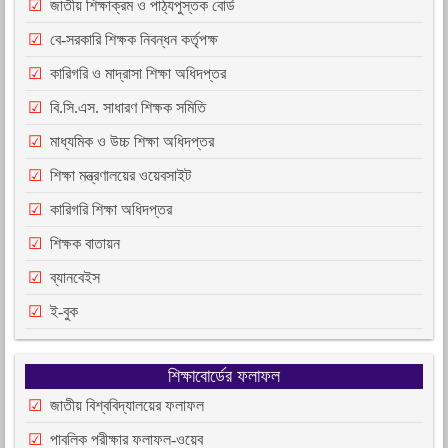
জাতীয় শিক্ষাক্রম ও পাঠ্যপুস্তক বোর্ড
বে-সরকারি শিক্ষক নিবন্ধন কর্তৃপক্ষ
কারিগরি ও মাদ্রাসা শিক্ষা অধিদপ্তর
বি.সি.এস. সাধারণ শিক্ষক সমিতি
মাধ্যমিক ও উচ্চ শিক্ষা অধিদপ্তর
শিক্ষা মন্ত্রণালয়ের ওয়েবসাইট
কারিগরি শিক্ষা অধিদপ্তর
শিক্ষক বাতায়ন
ব্যানবেইস
ই-বুক
শিক্ষাবোর্ডের ফলাফল
জাতীয় বিশ্ববিদ্যালয়ের ফলাফল
পাবলিক পরীক্ষার ফলাফল-ওয়েব