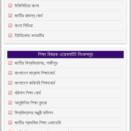
উকিপিডিয়া বাংলা
জাতীয় রাজস্ব বোর্ড
বাংলা পিডিয়া
ইউনিকোড কনভার্টার
শিক্ষা বিষয়ক ওয়েবসাইট লিংকসমূহ
জাতীয় বিশ্ববিদ্যালয়, গাজীপুর
বাংলাদেশ মাদ্রাসা শিক্ষাবোর্ড
বাংলাদেশ কারিগরি শিক্ষাবোর্ড
বরিশাল শিক্ষা বোর্ড
আনুষ্ঠানিক শিক্ষা ব্যুরো
বিশ্ববিদ্যালয় মঞ্জুরী কমিশন
জাতীয় প্রাথমিক শিক্ষা একাডেমি