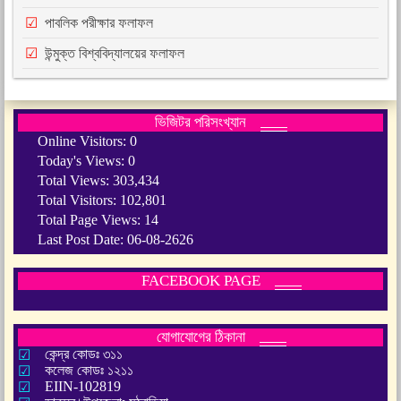
পাবলিক পরীক্ষার ফলাফল
উন্মুক্ত বিশ্ববিদ্যালয়ের ফলাফল
ভিজিটর পরিসংখ্যান
Online Visitors:
0
Today's Views:
0
Total Views:
303,434
Total Visitors:
102,801
Total Page Views:
14
Last Post Date:
06-08-2626
FACEBOOK PAGE
যোগাযোগের ঠিকানা
কেন্দ্র কোডঃ ৩১১
কলেজ কোডঃ ১২১১
EIIN-102819