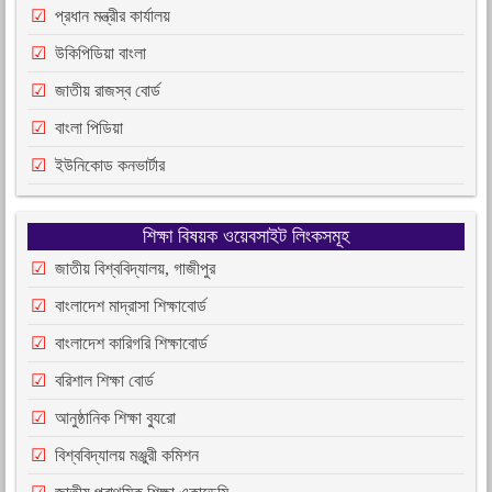
প্রধান মন্ত্রীর কার্যালয়
উকিপিডিয়া বাংলা
জাতীয় রাজস্ব বোর্ড
বাংলা পিডিয়া
ইউনিকোড কনভার্টার
শিক্ষা বিষয়ক ওয়েবসাইট লিংকসমূহ
জাতীয় বিশ্ববিদ্যালয়, গাজীপুর
বাংলাদেশ মাদ্রাসা শিক্ষাবোর্ড
বাংলাদেশ কারিগরি শিক্ষাবোর্ড
বরিশাল শিক্ষা বোর্ড
আনুষ্ঠানিক শিক্ষা ব্যুরো
বিশ্ববিদ্যালয় মঞ্জুরী কমিশন