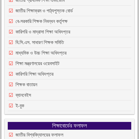
জাতীয় প্রাথমিক শিক্ষা একাডেমি
জাতীয় শিক্ষাক্রম ও পাঠ্যপুস্তক বোর্ড
বে-সরকারি শিক্ষক নিবন্ধন কর্তৃপক্ষ
কারিগরি ও মাদ্রাসা শিক্ষা অধিদপ্তর
বি.সি.এস. সাধারণ শিক্ষক সমিতি
মাধ্যমিক ও উচ্চ শিক্ষা অধিদপ্তর
শিক্ষা মন্ত্রণালয়ের ওয়েবসাইট
কারিগরি শিক্ষা অধিদপ্তর
শিক্ষক বাতায়ন
ব্যানবেইস
ই-বুক
শিক্ষাবোর্ডের ফলাফল
জাতীয় বিশ্ববিদ্যালয়ের ফলাফল