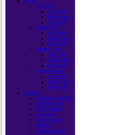
ডিপার্টমেন্ট
বাংলা বিভাগ
সকল নোটিশ
বিভাগীয় প্রধান
শিক্ষক মন্ডলী
অর্থনীতি বিভাগ
সকল নোটিশ
বিভাগীয় প্রধান
শিক্ষক মন্ডলী
রাষ্ট্রবিজ্ঞান বিভাগ
সকল নোটিশ
বিভাগীয় প্রধান
শিক্ষক মন্ডলী
ব্যবস্থাপনা বিভাগ
সকল নোটিশ
বিভাগীয় প্রধান
শিক্ষক মন্ডলী
একাডেমিক
শ্রেণী ভিত্তিক শিক্ষার্থী
অভিভাবক প্যানেল
ভর্তি তথ্য বিবরণী
প্রোসপেক্টাস
সকল ক্লাস রুটিন
কারিকুলাম
আভ্যন্তরীন রেজাল্ট