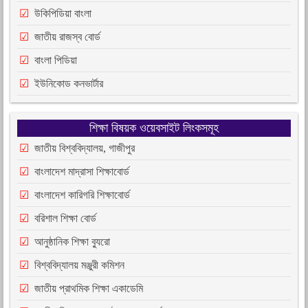
উকিপিডিয়া বাংলা
জাতীয় রাজস্ব বোর্ড
বাংলা পিডিয়া
ইউনিকোড কনভার্টার
শিক্ষা বিষয়ক ওয়েবসাইট লিংকসমূহ
জাতীয় বিশ্ববিদ্যালয়, গাজীপুর
বাংলাদেশ মাদ্রাসা শিক্ষাবোর্ড
বাংলাদেশ কারিগরি শিক্ষাবোর্ড
বরিশাল শিক্ষা বোর্ড
আনুষ্ঠানিক শিক্ষা ব্যুরো
বিশ্ববিদ্যালয় মঞ্জুরী কমিশন
জাতীয় প্রাথমিক শিক্ষা একাডেমি