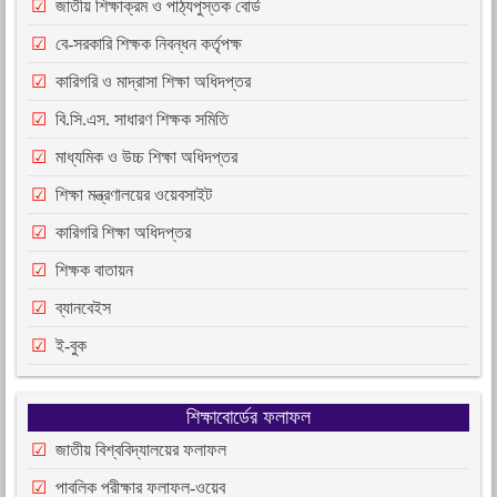
জাতীয় শিক্ষাক্রম ও পাঠ্যপুস্তক বোর্ড
বে-সরকারি শিক্ষক নিবন্ধন কর্তৃপক্ষ
কারিগরি ও মাদ্রাসা শিক্ষা অধিদপ্তর
বি.সি.এস. সাধারণ শিক্ষক সমিতি
মাধ্যমিক ও উচ্চ শিক্ষা অধিদপ্তর
শিক্ষা মন্ত্রণালয়ের ওয়েবসাইট
কারিগরি শিক্ষা অধিদপ্তর
শিক্ষক বাতায়ন
ব্যানবেইস
ই-বুক
শিক্ষাবোর্ডের ফলাফল
জাতীয় বিশ্ববিদ্যালয়ের ফলাফল
পাবলিক পরীক্ষার ফলাফল-ওয়েব