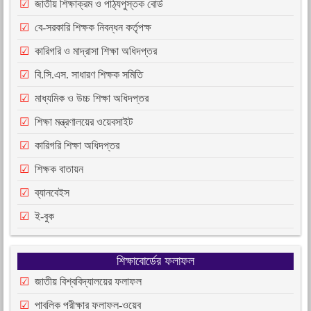
জাতীয় শিক্ষাক্রম ও পাঠ্যপুস্তক বোর্ড
বে-সরকারি শিক্ষক নিবন্ধন কর্তৃপক্ষ
কারিগরি ও মাদ্রাসা শিক্ষা অধিদপ্তর
বি.সি.এস. সাধারণ শিক্ষক সমিতি
মাধ্যমিক ও উচ্চ শিক্ষা অধিদপ্তর
শিক্ষা মন্ত্রণালয়ের ওয়েবসাইট
কারিগরি শিক্ষা অধিদপ্তর
শিক্ষক বাতায়ন
ব্যানবেইস
ই-বুক
শিক্ষাবোর্ডের ফলাফল
জাতীয় বিশ্ববিদ্যালয়ের ফলাফল
পাবলিক পরীক্ষার ফলাফল-ওয়েব