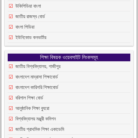
উকিপিডিয়া বাংলা
জাতীয় রাজস্ব বোর্ড
বাংলা পিডিয়া
ইউনিকোড কনভার্টার
শিক্ষা বিষয়ক ওয়েবসাইট লিংকসমূহ
জাতীয় বিশ্ববিদ্যালয়, গাজীপুর
বাংলাদেশ মাদ্রাসা শিক্ষাবোর্ড
বাংলাদেশ কারিগরি শিক্ষাবোর্ড
বরিশাল শিক্ষা বোর্ড
আনুষ্ঠানিক শিক্ষা ব্যুরো
বিশ্ববিদ্যালয় মঞ্জুরী কমিশন
জাতীয় প্রাথমিক শিক্ষা একাডেমি