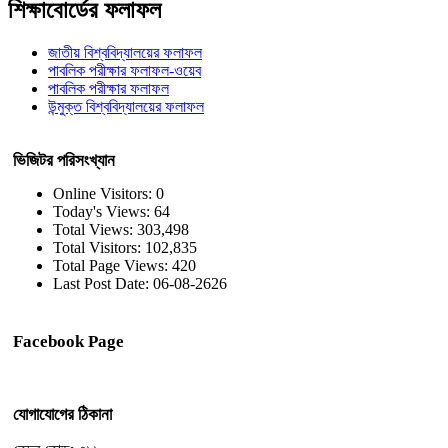
শিক্ষাবোর্ডের ফলাফল
জাতীয় বিশ্ববিদ্যালয়ের ফলাফল
পাবলিক পরীক্ষার ফলাফল-ওয়েব
পাবলিক পরীক্ষার ফলাফল
উন্মুক্ত বিশ্ববিদ্যালয়ের ফলাফল
ভিজিটর পরিসংখ্যান
Online Visitors:
0
Today's Views:
64
Total Views:
303,498
Total Visitors:
102,835
Total Page Views:
420
Last Post Date:
06-08-2626
Facebook Page
যোগাযোগের ঠিকানা