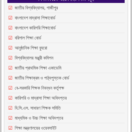
জাতীয় বিশ্ববিদ্যালয়, গাজীপুর
বাংলাদেশ মাদ্রাসা শিক্ষাবোর্ড
বাংলাদেশ কারিগরি শিক্ষাবোর্ড
বরিশাল শিক্ষা বোর্ড
আনুষ্ঠানিক শিক্ষা ব্যুরো
বিশ্ববিদ্যালয় মঞ্জুরী কমিশন
জাতীয় প্রাথমিক শিক্ষা একাডেমি
জাতীয় শিক্ষাক্রম ও পাঠ্যপুস্তক বোর্ড
বে-সরকারি শিক্ষক নিবন্ধন কর্তৃপক্ষ
কারিগরি ও মাদ্রাসা শিক্ষা অধিদপ্তর
বি.সি.এস. সাধারণ শিক্ষক সমিতি
মাধ্যমিক ও উচ্চ শিক্ষা অধিদপ্তর
শিক্ষা মন্ত্রণালয়ের ওয়েবসাইট