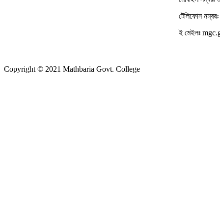
টেলিফোন নম্ব
ই মেইলঃ mgc
Copyright © 2021 Mathbaria Govt. College