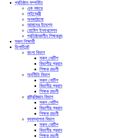
প্রতিষ্ঠান সম্পর্কিত
এক নজরে
লাইব্রেরী
অবকাঠামো
আমাদের উদ্দেশ্য
হোষ্টেল ইনফরমেশন
প্রতিষ্ঠাকালীন শিক্ষকবৃন্দ
সকল শিক্ষার্থী
ডিপার্টমেন্ট
বাংলা বিভাগ
সকল নোটিশ
বিভাগীয় প্রধান
শিক্ষক মন্ডলী
অর্থনীতি বিভাগ
সকল নোটিশ
বিভাগীয় প্রধান
শিক্ষক মন্ডলী
রাষ্ট্রবিজ্ঞান বিভাগ
সকল নোটিশ
বিভাগীয় প্রধান
শিক্ষক মন্ডলী
ব্যবস্থাপনা বিভাগ
সকল নোটিশ
বিভাগীয় প্রধান
শিক্ষক মন্ডলী