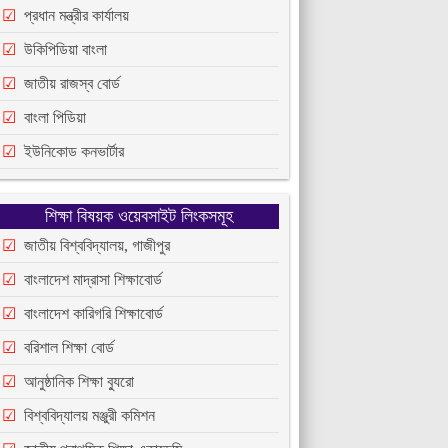
প্রধান মন্ত্রীর কার্যালয়
উকিপিডিয়া বাংলা
জাতীয় রাজস্ব বোর্ড
বাংলা পিডিয়া
ইউনিকোড কনভার্টার
শিক্ষা বিষয়ক ওয়েবসাইট লিংকসমূহ
জাতীয় বিশ্ববিদ্যালয়, গাজীপুর
বাংলাদেশ মাদ্রাসা শিক্ষাবোর্ড
বাংলাদেশ কারিগরি শিক্ষাবোর্ড
বরিশাল শিক্ষা বোর্ড
আনুষ্ঠানিক শিক্ষা ব্যুরো
বিশ্ববিদ্যালয় মঞ্জুরী কমিশন